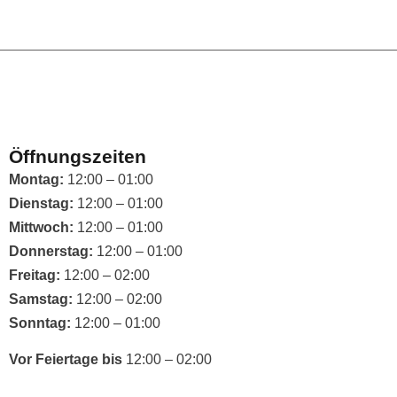
Öffnungszeiten
Montag:
12:00 – 01:00
Dienstag:
12:00 – 01:00
Mittwoch:
12:00 – 01:00
Donnerstag:
12:00 – 01:00
Freitag:
12:00 – 02:00
Samstag:
12:00 – 02:00
Sonntag:
12:00 – 01:00
Vor Feiertage bis
12:00 – 02:00