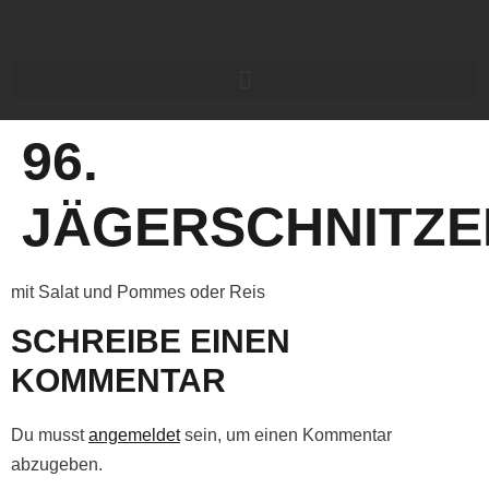
96.
JÄGERSCHNITZE
mit Salat und Pommes oder Reis
SCHREIBE EINEN
KOMMENTAR
Du musst
angemeldet
sein, um einen Kommentar
abzugeben.