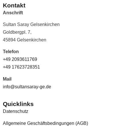
Kontakt
Anschrift
Sultan Saray Gelsenkirchen
Goldbergpl. 7,
45894 Gelsenkirchen
Telefon
+49 2093611769
+49 17623728351
Mail
info@sultansaray-ge.de
Quicklinks
Datenschutz
Allgemeine Geschäftsbedingungen (AGB)