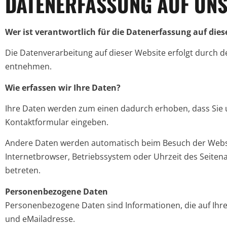
DATENERFASSUNG AUF UNS
Wer ist verantwortlich für die Datenerfassung auf dies
Die Datenverarbeitung auf dieser Website erfolgt durch
entnehmen.
Wie erfassen wir Ihre Daten?
Ihre Daten werden zum einen dadurch erhoben, dass Sie uns
Kontaktformular eingeben.
Andere Daten werden automatisch beim Besuch der Website
Internetbrowser, Betriebssystem oder Uhrzeit des Seitena
betreten.
Personenbezogene Daten
Personenbezogene Daten sind Informationen, die auf Ihre 
und eMailadresse.