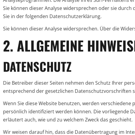
Sie können dieser Analyse widersprechen oder sie durch 
Sie in der folgenden Datenschutzerklärung.
Sie können dieser Analyse widersprechen. Über die Wider
2. ALLGEMEINE HINWEI
DATENSCHUTZ
Die Betreiber dieser Seiten nehmen den Schutz Ihrer per
entsprechend der gesetzlichen Datenschutzvorschriften 
Wenn Sie diese Website benutzen, werden verschiedene 
persönlich identifiziert werden können. Die vorliegende D
erläutert auch, wie und zu welchem Zweck das geschieht.
Wir weisen darauf hin, dass die Datenübertragung im Inter