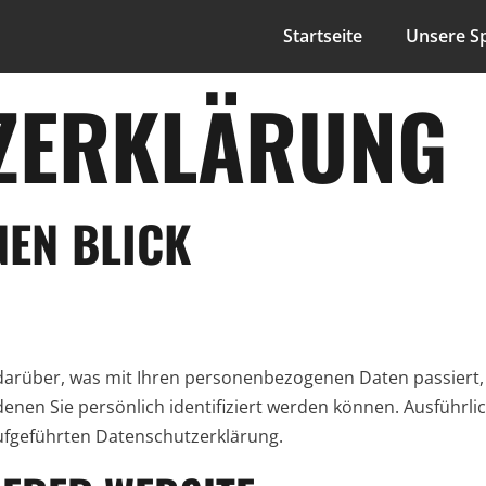
Startseite
Unsere Sp
ZERKLÄRUNG
NEN BLICK
 darüber, was mit Ihren personenbezogenen Daten passiert,
enen Sie persönlich identifiziert werden können. Ausführ
ufgeführten Datenschutzerklärung.