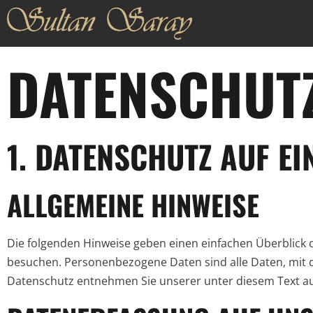
DATENSCHUT
1. DATENSCHUTZ AUF EI
ALLGEMEINE HINWEISE
Die folgenden Hinweise geben einen einfachen Überblick
besuchen. Personenbezogene Daten sind alle Daten, mit d
Datenschutz entnehmen Sie unserer unter diesem Text a