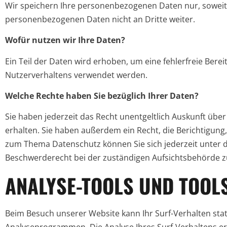
Wir speichern Ihre personenbezogenen Daten nur, soweit di
personenbezogenen Daten nicht an Dritte weiter.
Wofür nutzen wir Ihre Daten?
Ein Teil der Daten wird erhoben, um eine fehlerfreie Bere
Nutzerverhaltens verwendet werden.
Welche Rechte haben Sie bezüglich Ihrer Daten?
Sie haben jederzeit das Recht unentgeltlich Auskunft ü
erhalten. Sie haben außerdem ein Recht, die Berichtigung
zum Thema Datenschutz können Sie sich jederzeit unter
Beschwerderecht bei der zuständigen Aufsichtsbehörde z
ANALYSE-TOOLS UND TOOL
Beim Besuch unserer Website kann Ihr Surf-Verhalten sta
Analyseprogrammen. Die Analyse Ihres Surf-Verhaltens erf