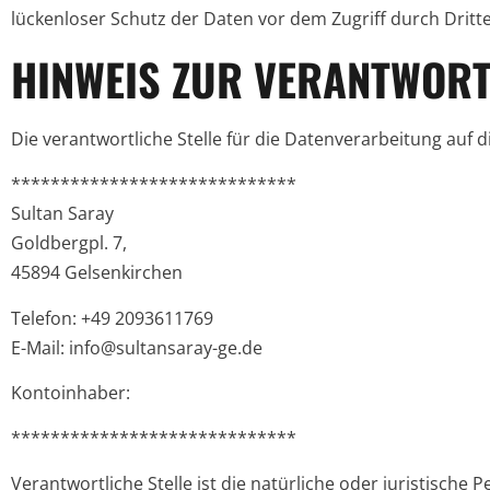
lückenloser Schutz der Daten vor dem Zugriff durch Dritte 
HINWEIS ZUR VERANTWORT
Die verantwortliche Stelle für die Datenverarbeitung auf di
*****************************
Sultan Saray
Goldbergpl. 7,
45894 Gelsenkirchen
Telefon: +49 2093611769
E-Mail:
info@sultansaray-ge.de
Kontoinhaber:
*****************************
Verantwortliche Stelle ist die natürliche oder juristische