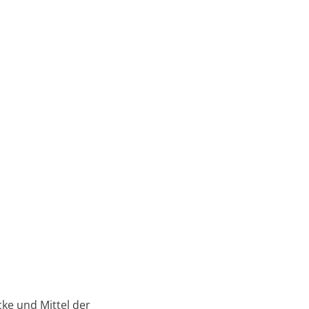
cke und Mittel der