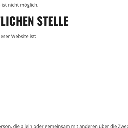
ist nicht möglich.
LICHEN STELLE
eser Website ist:
 Person, die allein oder gemeinsam mit anderen über die Zwe