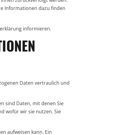
te Informationen dazu finden
erklärung informieren.
TIONEN
ezogenen Daten vertraulich und
 sind Daten, mit denen Sie
d wofür wir sie nutzen. Sie
ken aufweisen kann. Ein