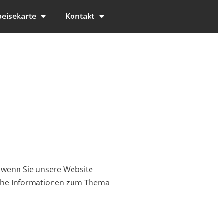
eisekarte
Kontakt
 wenn Sie unsere Website
liche Informationen zum Thema