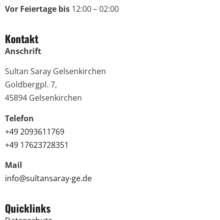
Vor Feiertage bis
12:00 – 02:00
Kontakt
Anschrift
Sultan Saray Gelsenkirchen
Goldbergpl. 7,
45894 Gelsenkirchen
Telefon
+49 2093611769
+49 17623728351
Mail
info@sultansaray-ge.de
Quicklinks