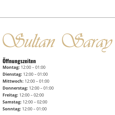
Öffnungszeiten
Montag:
12:00 – 01:00
Dienstag:
12:00 – 01:00
Mittwoch:
12:00 – 01:00
Donnerstag:
12:00 – 01:00
Freitag:
12:00 – 02:00
Samstag:
12:00 – 02:00
Sonntag:
12:00 – 01:00