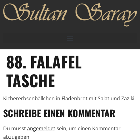
88. FALAFEL
TASCHE
Kichererbsenbällchen in Fladenbrot mit Salat und Zaziki
SCHREIBE EINEN KOMMENTAR
Du musst
angemeldet
sein, um einen Kommentar
abzugeben.