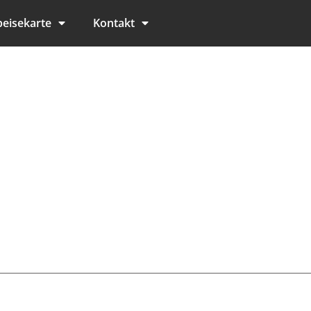
eisekarte
Kontakt