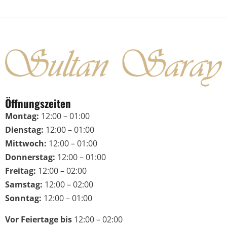
Öffnungszeiten
Montag:
12:00 – 01:00
Dienstag:
12:00 – 01:00
Mittwoch:
12:00 – 01:00
Donnerstag:
12:00 – 01:00
Freitag:
12:00 – 02:00
Samstag:
12:00 – 02:00
Sonntag:
12:00 – 01:00
Vor Feiertage bis
12:00 – 02:00