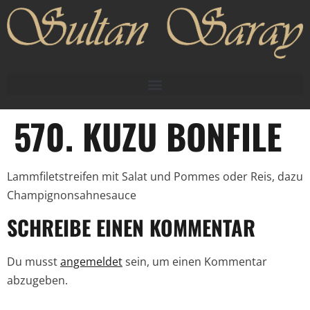
570. KUZU BONFILE
Lammfiletstreifen mit Salat und Pommes oder Reis, dazu
Champignonsahnesauce
SCHREIBE EINEN KOMMENTAR
Du musst
angemeldet
sein, um einen Kommentar
abzugeben.