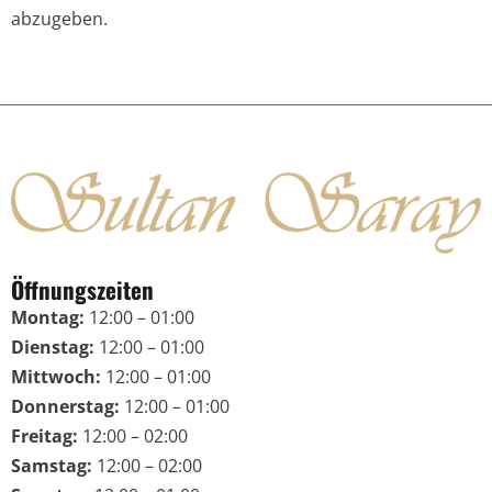
abzugeben.
Öffnungszeiten
Montag:
12:00 – 01:00
Dienstag:
12:00 – 01:00
Mittwoch:
12:00 – 01:00
Donnerstag:
12:00 – 01:00
Freitag:
12:00 – 02:00
Samstag:
12:00 – 02:00