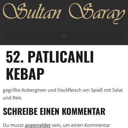
52. PATLICANLI
KEBAP
gegrillte Auberginen und Hackfleisch am Spieß mit Salat
und Reis
SCHREIBE EINEN KOMMENTAR
Du musst
angemeldet
sein, um einen Kommentar