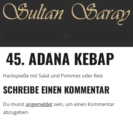
45. ADANA KEBAP
Hackspieße mit Salat und Pommes oder Reis
SCHREIBE EINEN KOMMENTAR
Du musst
angemeldet
sein, um einen Kommentar
abzugeben.