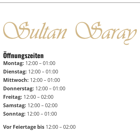
Öffnungszeiten
Montag:
12:00 – 01:00
Dienstag:
12:00 – 01:00
Mittwoch:
12:00 – 01:00
Donnerstag:
12:00 – 01:00
Freitag:
12:00 – 02:00
Samstag:
12:00 – 02:00
Sonntag:
12:00 – 01:00
Vor Feiertage bis
12:00 – 02:00