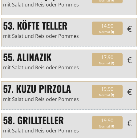
Normal
mit Salat und Reis oder Pommes
53. KÖFTE TELLER
14,90
€
Normal
mit Salat und Reis oder Pommes
55. ALINAZIK
17,90
€
Normal
mit Salat und Reis oder Pommes
57. KUZU PIRZOLA
19,90
€
Normal
mit Salat und Reis oder Pommes
58. GRILLTELLER
19,90
€
Normal
mit Salat und Reis oder Pommes