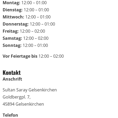
Montag:
12:00 – 01:00
Dienstag:
12:00 – 01:00
Mittwoch:
12:00 – 01:00
Donnerstag:
12:00 – 01:00
Freitag:
12:00 – 02:00
Samstag:
12:00 – 02:00
Sonntag:
12:00 – 01:00
Vor Feiertage bis
12:00 – 02:00
Kontakt
Anschrift
Sultan Saray Gelsenkirchen
Goldbergpl. 7,
45894 Gelsenkirchen
Telefon