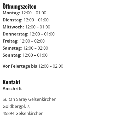
Öffnungszeiten
Montag:
12:00 – 01:00
Dienstag:
12:00 – 01:00
Mittwoch:
12:00 – 01:00
Donnerstag:
12:00 – 01:00
Freitag:
12:00 – 02:00
Samstag:
12:00 – 02:00
Sonntag:
12:00 – 01:00
Vor Feiertage bis
12:00 – 02:00
Kontakt
Anschrift
Sultan Saray Gelsenkirchen
Goldbergpl. 7,
45894 Gelsenkirchen